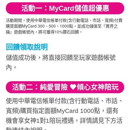
活動一：MyCard儲值超優惠
活動期間，使用中華電信帳單付款(含行動電話、市話、寬頻)付費
購買面額MyCard 300、500、1000點，並成功儲值至『異界之
鑰』遊戲帳號內，將可獲得10%鑽石回饋。
回饋領取說明
儲值成功後，將直接回饋至玩家遊戲帳號
內。
活動二：純愛冒險 🖤傾心女神陪玩
使用中華電信帳單付款(含行動電話、市話、
寬頻)購買指定面額MyCard 1000點，還有
機會享女神1對1陪玩禮遇，詳情請見下方活