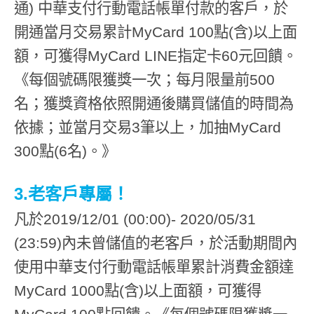
通) 中華支付行動電話帳單付款的客戶，於
開通當月交易累計MyCard 100點(含)以上面
額，可獲得MyCard LINE指定卡60元回饋。
《每個號碼限獲獎一次；每月限量前500
名；獲獎資格依照開通後購買儲值的時間為
依據；並當月交易3筆以上，加抽MyCard
300點(6名)。》
3.老客戶專屬！
凡於2019/12/01 (00:00)- 2020/05/31
(23:59)內未曾儲值的老客戶，於活動期間內
使用中華支付行動電話帳單累計消費金額達
MyCard 1000點(含)以上面額，可獲得