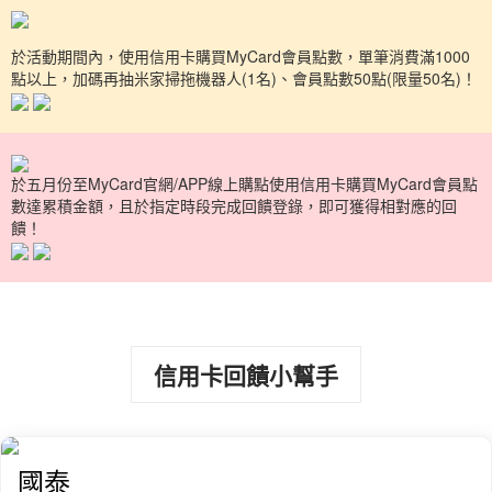
於活動期間內，使用信用卡購買MyCard會員點數，單筆消費滿1000
點以上，加碼再抽米家掃拖機器人(1名)、會員點數50點(限量50名)！
於五月份至MyCard官網/APP線上購點使用信用卡購買MyCard會員點
數達累積金額，且於指定時段完成回饋登錄，即可獲得相對應的回
饋！
信用卡回饋小幫手
國泰