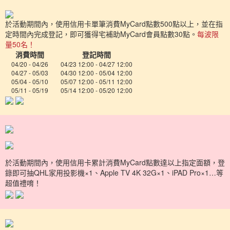
於活動期間內，使用信用卡單筆消費MyCard點數500點以上，並在指
定時間內完成登記，即可獲得宅補助MyCard會員點數30點。
每波限
量50名！
消費時間
登記時間
04/20 - 04/26
04/23 12:00 - 04/27 12:00
04/27 - 05/03
04/30 12:00 - 05/04 12:00
05/04 - 05/10
05/07 12:00 - 05/11 12:00
05/11 - 05/19
05/14 12:00 - 05/20 12:00
於活動期間內，使用信用卡累計消費MyCard點數達以上指定面額，登
錄即可抽QHL家用投影機×1、Apple TV 4K 32G×1、iPAD Pro×1…等
超值禮唷！