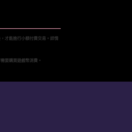
後，才能進行小額付費交易。詳情
容需要購買遊戲幣消費。