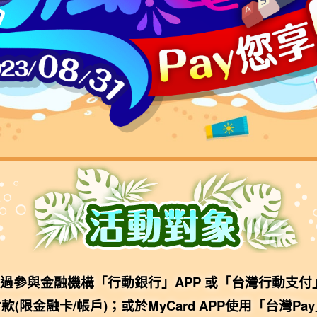
透過參與金融機構「行動銀行」APP 或「台灣行動支付」A
付款(限金融卡/帳戶)；或於MyCard APP使用「台灣Pa