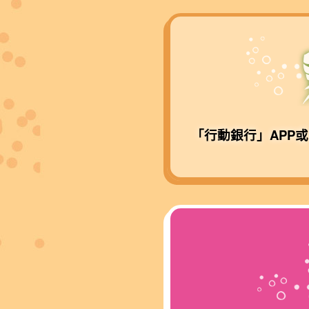
「行動銀行」APP