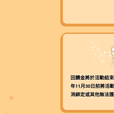
回饋金將於活動結束
年11月30日前將
消綁定或其他無法匯