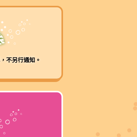
準，不另行通知。