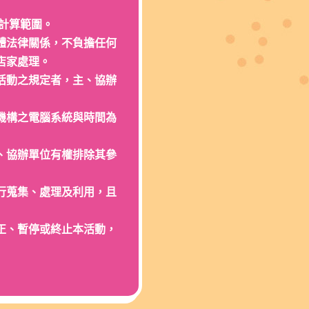
計算範圍。
體法律關係，不負擔任何
店家處理。
活動之規定者，主、協辦
機構之電腦系統與時間為
、協辦單位有權排除其參
行蒐集、處理及利用，且
正、暫停或終止本活動，