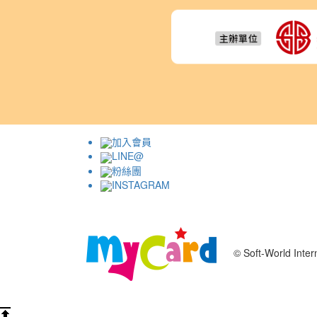
加入會員
LINE@
粉絲團
INSTAGRAM
© Soft-World Intern