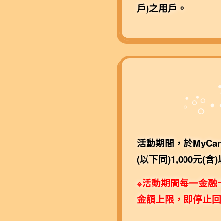
戶)之用戶。
活動期間，於MyCar
(以下同)1,000
※活動期間每一金融
金額上限，即停止回