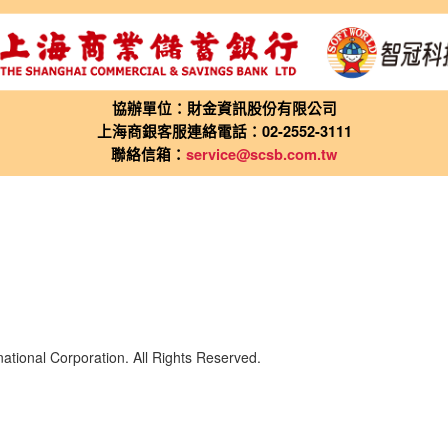
協辦單位：財金資訊股份有限公司
上海商銀客服連絡電話：02-2552-3111
聯絡信箱：
service@scsb.com.tw
ational Corporation. All Rights Reserved.