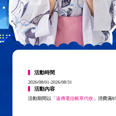
活動時間
2026/08/01-2026/08/31
活動內容
活動期間以「
遠傳電信帳單代收
」消費滿$5